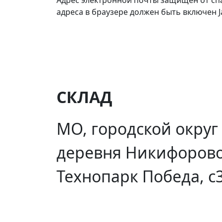
адреса в браузере должен быть включен Ja
СКЛАД
МО, городской округ
деревня Никифорово
Технопарк Победа, с