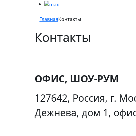
Главная
Контакты
Контакты
ОФИС, ШОУ-РУМ
127642, Россия, г. Мо
Дежнева, дом 1, офис