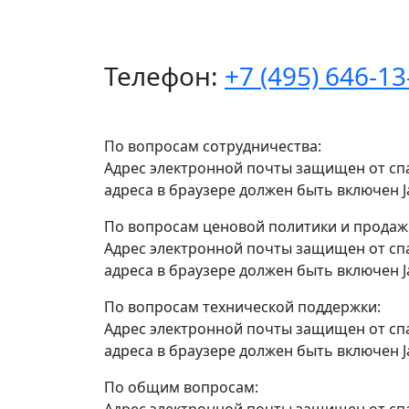
Телефон:
+7 (495) 646-13
По вопросам сотрудничества:
Адрес электронной почты защищен от сп
адреса в браузере должен быть включен Ja
По вопросам ценовой политики и продаж
Адрес электронной почты защищен от сп
адреса в браузере должен быть включен Ja
По вопросам технической поддержки:
Адрес электронной почты защищен от сп
адреса в браузере должен быть включен Ja
По общим вопросам:
Адрес электронной почты защищен от сп