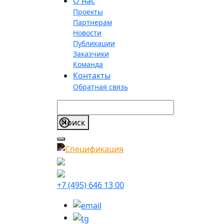
О нас
Проекты
Партнерам
Новости
Публикации
Заказчики
Команда
Контакты
Обратная связь
+7 (495) 646 13 00