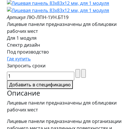
Артикул
ЛЮ-ЛПН-1УН.БТ19
Лицевые панели предназначены для облицовки
рабочих мест
Для 1 модуля
Спектр дизайн
Под производство
Где купить
Запросить сроки
Добавить в спецификацию
Описание
Лицевые панели предназначены для облицовки
рабочих мест
Лицевые панели предназначены для организации
рабочего места на различных поверхностях и