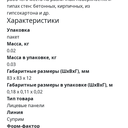
типах стен: бетонных, кирпичных, из
гипсокартона и др.
Характеристики
Упаковка
пакет
Масса, кг
0.02
Масса в упаковке, кг
0.03
Габаритные размеры (ШхВхГ), мм
83 х 83 х 12
Габаритные размеры в упаковке (ШхВхГ), м
0,18 x 0,11 x 0,02
Тип товара
Лицевые панели
Линия
Суприм
Форм-фактор