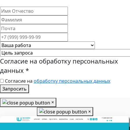
Согласие на обработку персональных
данных
*
Согласие на
обработку персональных данных
Запросить
×
×