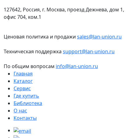
127642, Россия, г. Москва, проезд Дежнева, дом 1,
офис 704, ком.1
Ценовая политика и продажи
sales@lan-union.ru
Техническая поддержка
support@lan-union.ru
По общим вопросам
info@lan-union.ru
Главная
Каталог
Сервис
Где купить
Библиотека
О нас
Контакты