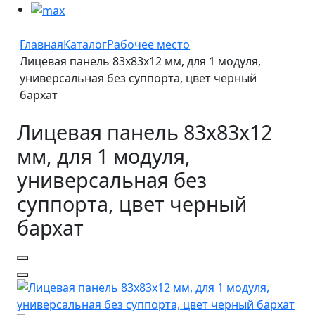
Главная
Каталог
Рабочее место
Лицевая панель 83х83х12 мм, для 1 модуля,
универсальная без суппорта, цвет черный
бархат
Лицевая панель 83х83х12
мм, для 1 модуля,
универсальная без
суппорта, цвет черный
бархат