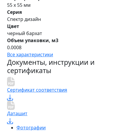
55 х 55 мм
Серия
Спектр дизайн
Цвет
черный бархат
Объем упаковки, м3
0.0008
Все характеристики
Документы, инструкции и
сертификаты
Сертификат соответствия
Даташит
Фотографии