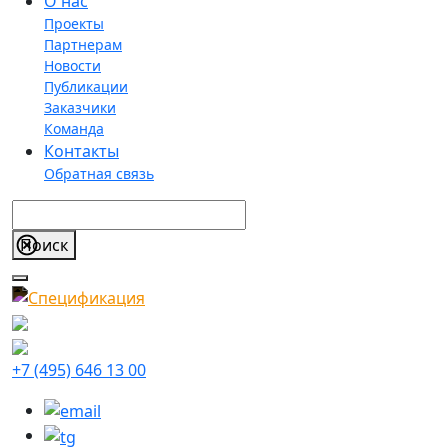
О нас
Проекты
Партнерам
Новости
Публикации
Заказчики
Команда
Контакты
Обратная связь
+7 (495) 646 13 00