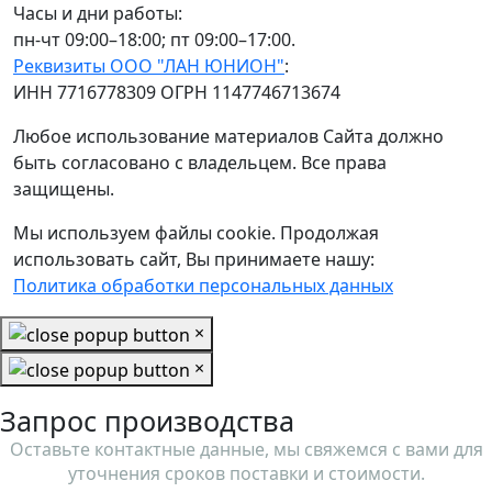
Часы и дни работы:
пн-чт 09:00–18:00; пт 09:00–17:00.
Реквизиты ООО "ЛАН ЮНИОН"
:
ИНН 7716778309 ОГРН 1147746713674
Любое использование материалов Сайта должно
быть согласовано с владельцем. Все права
защищены.
Мы используем файлы cookie. Продолжая
использовать сайт, Вы принимаете нашу:
Политика обработки персональных данных
×
×
Запрос производства
Оставьте контактные данные, мы свяжемся с вами для
уточнения сроков поставки и стоимости.