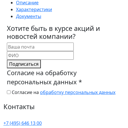
Описание
Характеристики
Документы
Хотите быть в курсе акций и
новостей компании?
Подписаться
Согласие на обработку
персональных данных
*
Согласие на
обработку персональных данных
Контакты
+7 (495) 646 13 00