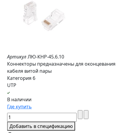
Артикул
ЛЮ-КНР-45.6.10
Коннекторы предназначены для оконцевания
кабеля витой пары
Категория 6
UTP
В наличии
Где купить
Добавить в спецификацию