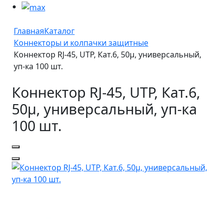
Главная
Каталог
Коннекторы и колпачки защитные
Коннектор RJ-45, UTP, Кат.6, 50µ, универсальный,
уп-ка 100 шт.
Коннектор RJ-45, UTP, Кат.6,
50µ, универсальный, уп-ка
100 шт.