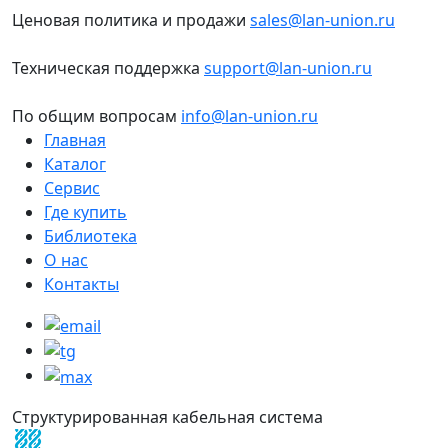
Ценовая политика и продажи
sales@lan-union.ru
Техническая поддержка
support@lan-union.ru
По общим вопросам
info@lan-union.ru
Главная
Каталог
Сервис
Где купить
Библиотека
О нас
Контакты
Структурированная кабельная система