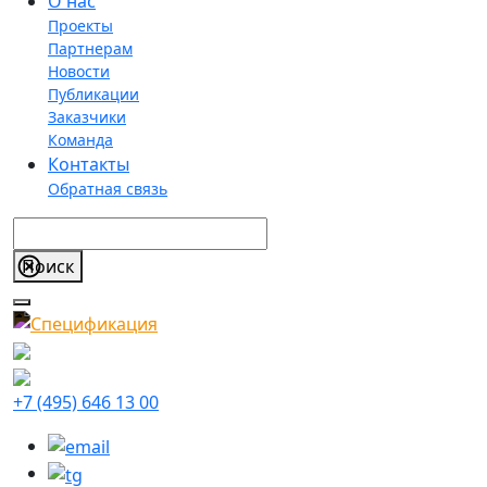
О нас
Проекты
Партнерам
Новости
Публикации
Заказчики
Команда
Контакты
Обратная связь
+7 (495) 646 13 00