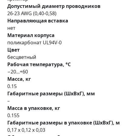
Допустимый диаметр проводников
26-23 AWG (0,40-0,58)
Направляющая вставка
нет
Материал корпуса
поликарбонат UL94V-0
Цвет
бесцветный
Рабочая температура, °С
−20...+60
Масса, кг
0.15
Габаритные размеры (ШхВхГ), мм
–
Масса в упаковке, кг
0.155
Габаритные размеры в упаковке (ШхВхГ), м
0,17 x 0,12 x 0,03