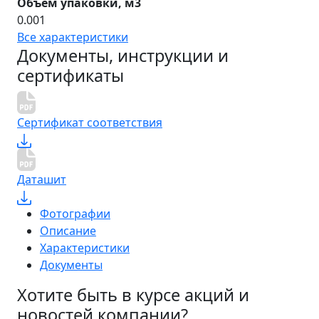
Объем упаковки, м3
0.001
Все характеристики
Документы, инструкции и
сертификаты
Сертификат соответствия
Даташит
Фотографии
Описание
Характеристики
Документы
Хотите быть в курсе акций и
новостей компании?