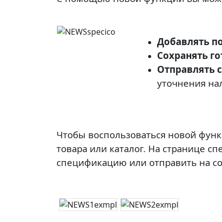
Добавлять п
Сохранять г
Отправлять 
уточнения нал
Чтобы воспользоваться новой функ
товара или каталог. На странице с
спецификацию или отправить на с