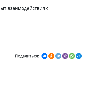
ыт взаимодействия с
Поделиться: