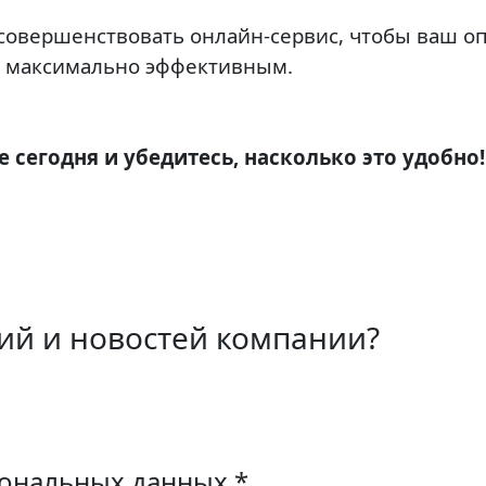
овершенствовать онлайн-сервис, чтобы ваш оп
л максимально эффективным.
сегодня и убедитесь, насколько это удобно!
ций и новостей компании?
рсональных данных
*