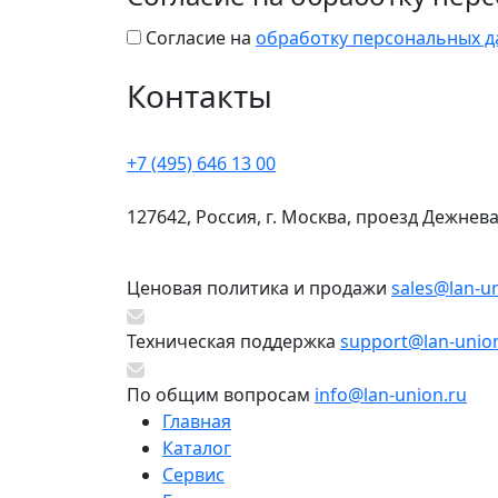
Согласие на
обработку персональных 
Контакты
+7 (495) 646 13 00
127642, Россия, г. Москва, проезд Дежнева
Ценовая политика и продажи
sales@lan-u
Техническая поддержка
support@lan-unio
По общим вопросам
info@lan-union.ru
Главная
Каталог
Сервис