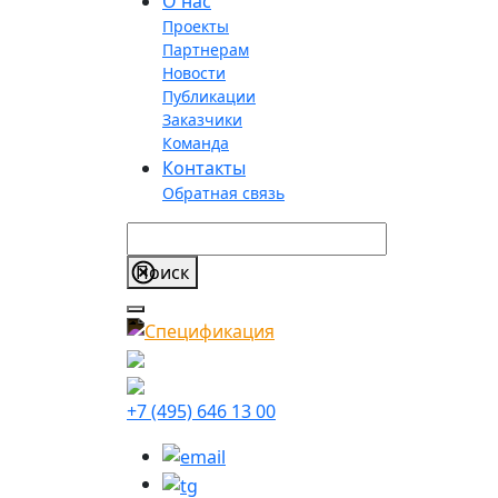
О нас
Проекты
Партнерам
Новости
Публикации
Заказчики
Команда
Контакты
Обратная связь
+7 (495) 646 13 00