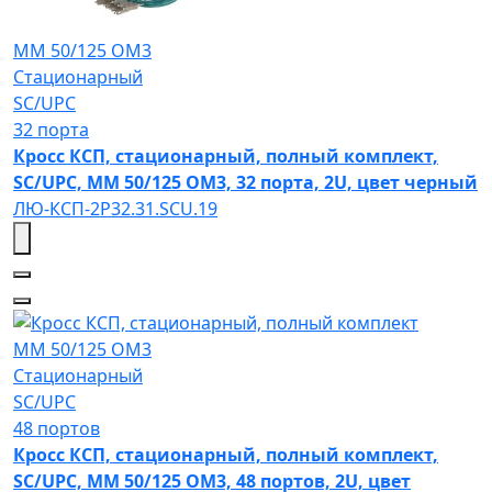
MM 50/125 OM3
Стационарный
SC/UPC
32 порта
Кросс КСП, стационарный, полный комплект,
SC/UPC, MM 50/125 OM3, 32 порта, 2U, цвет черный
ЛЮ-КСП-2Р32.31.SCU.19
MM 50/125 OM3
Стационарный
SC/UPC
48 портов
Кросс КСП, стационарный, полный комплект,
SC/UPC, MM 50/125 OM3, 48 портов, 2U, цвет