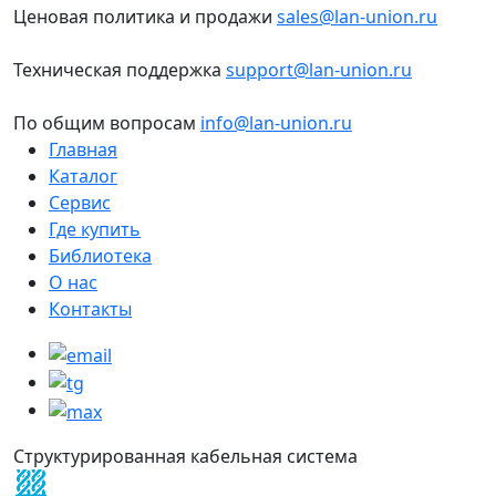
Ценовая политика и продажи
sales@lan-union.ru
Техническая поддержка
support@lan-union.ru
По общим вопросам
info@lan-union.ru
Главная
Каталог
Сервис
Где купить
Библиотека
О нас
Контакты
Структурированная кабельная система