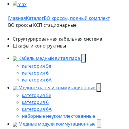
Главная
Каталог
ВО кроссы, полный комплект
ВО кроссы КСП стационарные
Структурированная кабельная система
Шкафы и конструктивы
Кабель медный витая пара
категория 5e
категория 6
категория 6А
Медные панели коммутационные
категория 5е
категория 6
категория 6A
наборные неукомплектованные
Медные модули коммутационные