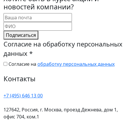
новостей компании?
Подписаться
Согласие на обработку персональных
данных
*
Согласие на
обработку персональных данных
Контакты
+7 (495) 646 13 00
127642, Россия, г. Москва, проезд Дежнева, дом 1,
офис 704, ком.1