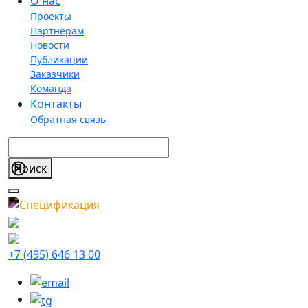
О нас
Проекты
Партнерам
Новости
Публикации
Заказчики
Команда
Контакты
Обратная связь
+7 (495) 646 13 00