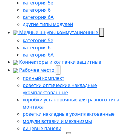
категория 5е
категория 6
категория 6A
другие типы модулей
Медные шнуры коммутационные
категория 5e
категория 6
категория 6A
Коннекторы и колпачки защитные
Рабочее место
полный комплект
розетки оптические накладные
укомплектованные
коробки установочные для разного типа
монтажа
розетки накладные укомплектованные
модули вставки и механизмы
лицевые панели