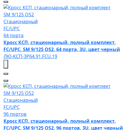
SM 9/125 OS2
Стационарный
FC/UPC
64 порта
Кросс КСП, стационарный, полный комплект,
FC/UPC, SM 9/125 OS2, 64 порта, 3U, цвет черный
ЛЮ-КСП-3Р64.91.FCU.19
SM 9/125 OS2
Стационарный
FC/UPC
96 портов
Кросс КСП, стационарный, полный комплект,
FC/UPC, SM 9/125 OS2, 96 портов, 3U, цвет черный