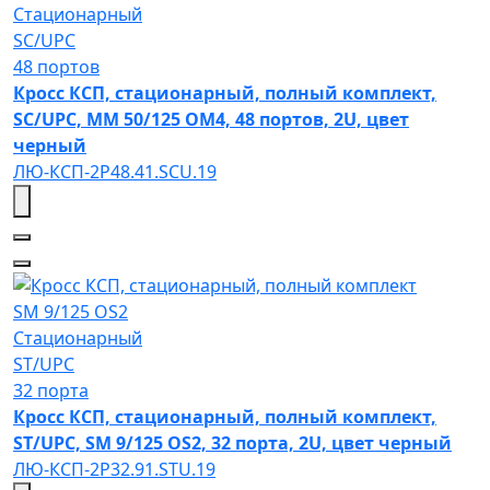
Стационарный
SC/UPC
48 портов
Кросс КСП, стационарный, полный комплект,
SC/UPC, MM 50/125 OM4, 48 портов, 2U, цвет
черный
ЛЮ-КСП-2Р48.41.SCU.19
SM 9/125 OS2
Стационарный
ST/UPC
32 порта
Кросс КСП, стационарный, полный комплект,
ST/UPC, SM 9/125 OS2, 32 порта, 2U, цвет черный
ЛЮ-КСП-2Р32.91.STU.19