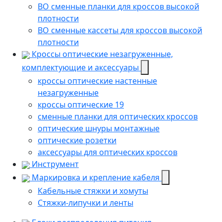
ВО сменные планки для кроссов высокой
плотности
ВО сменные кассеты для кроссов высокой
плотности
Кроссы оптические незагруженные,
комплектующие и аксессуары
кроссы оптические настенные
незагруженные
кроссы оптические 19
сменные планки для оптических кроссов
оптические шнуры монтажные
оптические розетки
аксессуары для оптических кроссов
Инструмент
Маркировка и крепление кабеля
Кабельные стяжки и хомуты
Стяжки-липучки и ленты