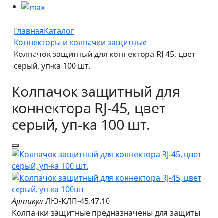
Главная
Каталог
Коннекторы и колпачки защитные
Колпачок защитный для коннектора RJ-45, цвет
серый, уп-ка 100 шт.
Колпачок защитный для
коннектора RJ-45, цвет
серый, уп-ка 100 шт.
Артикул
ЛЮ-КЛП-45.47.10
Колпачки защитные предназначены для защиты