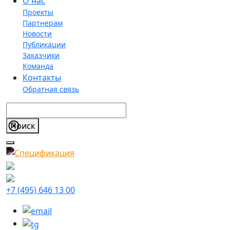
О нас
Проекты
Партнерам
Новости
Публикации
Заказчики
Команда
Контакты
Обратная связь
+7 (495) 646 13 00