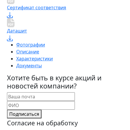
Сертификат соответствия
Даташит
Фотографии
Описание
Характеристики
Документы
Хотите быть в курсе акций и
новостей компании?
Подписаться
Согласие на обработку