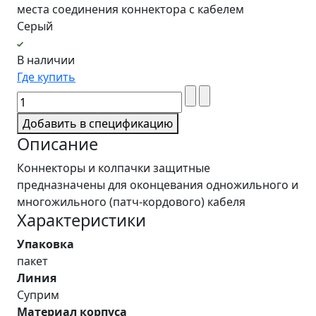
места соединения коннектора с кабелем
Серый
В наличии
Где купить
Добавить в спецификацию
Описание
Коннекторы и колпачки защитные
предназначены для оконцевания одножильного и
многожильного (патч-кордового) кабеля
Характеристики
Упаковка
пакет
Линия
Суприм
Материал корпуса