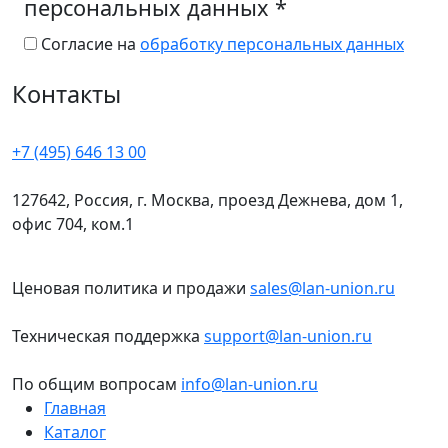
персональных данных
*
Согласие на
обработку персональных данных
Контакты
+7 (495) 646 13 00
127642, Россия, г. Москва, проезд Дежнева, дом 1,
офис 704, ком.1
Ценовая политика и продажи
sales@lan-union.ru
Техническая поддержка
support@lan-union.ru
По общим вопросам
info@lan-union.ru
Главная
Каталог