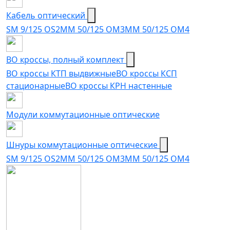
Кабель оптический
SM 9/125 OS2
MM 50/125 OM3
MM 50/125 OM4
ВО кроссы, полный комплект
ВО кроссы КТП выдвижные
ВО кроссы КСП
стационарные
ВО кроссы КРН настенные
Модули коммутационные оптические
Шнуры коммутационные оптические
SM 9/125 OS2
MM 50/125 OM3
MM 50/125 OM4