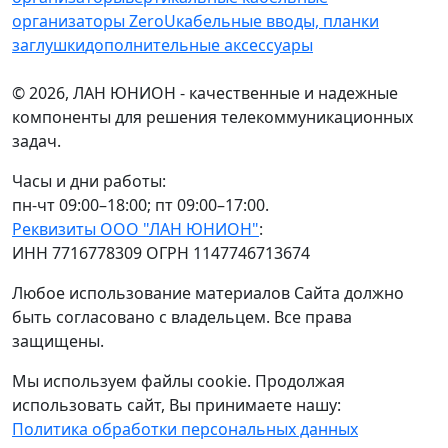
организаторы ZeroU
кабельные вводы, планки
заглушки
дополнительные аксессуары
© 2026, ЛАН ЮНИОН - качественные и надежные
компоненты для решения телекоммуникационных
задач.
Часы и дни работы:
пн-чт 09:00–18:00; пт 09:00–17:00.
Реквизиты ООО "ЛАН ЮНИОН"
:
ИНН 7716778309 ОГРН 1147746713674
Любое использование материалов Сайта должно
быть согласовано с владельцем. Все права
защищены.
Мы используем файлы cookie. Продолжая
использовать сайт, Вы принимаете нашу:
Политика обработки персональных данных