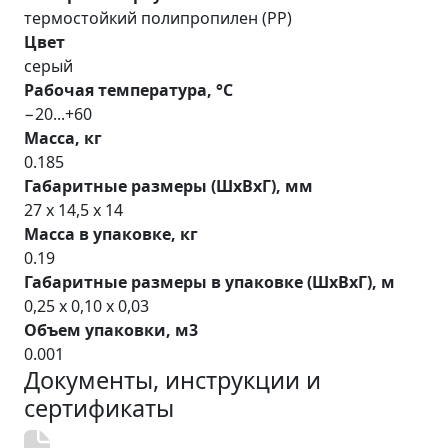
термостойкий полипропилен (PP)
Цвет
серый
Рабочая температура, °С
−20...+60
Масса, кг
0.185
Габаритные размеры (ШхВхГ), мм
27 x 14,5 x 14
Масса в упаковке, кг
0.19
Габаритные размеры в упаковке (ШхВхГ), м
0,25 x 0,10 x 0,03
Объем упаковки, м3
0.001
Документы, инструкции и
сертификаты