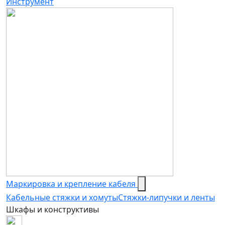
Инструмент
Маркировка и крепление кабеля
Кабельные стяжки и хомуты
Стяжки-липучки и ленты
Шкафы и конструктивы